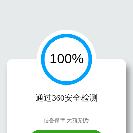
通过360安全检测
信誉保障,大额无忧!